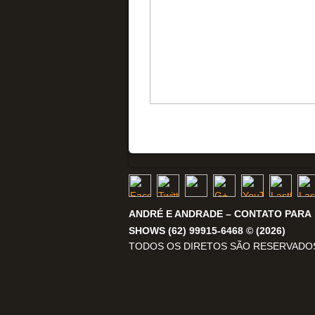
ANDRÉ E ANDRADE – CONTATO PARA
SHOWS (62) 99915-6468 © (2026)
TODOS OS DIRETOS SÃO RESERVADO