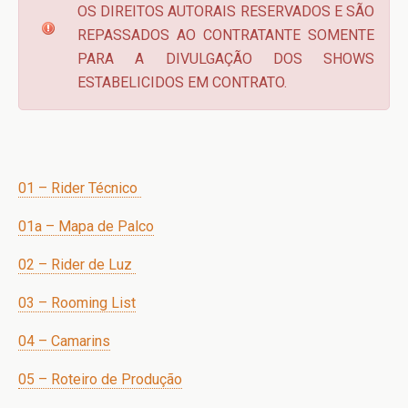
OS DIREITOS AUTORAIS RESERVADOS E SÃO
REPASSADOS AO CONTRATANTE SOMENTE
PARA A DIVULGAÇÃO DOS SHOWS
ESTABELICIDOS EM CONTRATO.
01 – Rider Técnico
01a – Mapa de Palco
02 – Rider de Luz
03 – Rooming List
04 – Camarins
05 – Roteiro de Produção