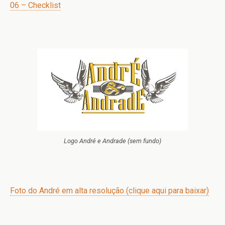
06 – Checklist
Logo André e Andrade (sem fundo)
Foto do André em alta resolução (clique aqui para baixar)