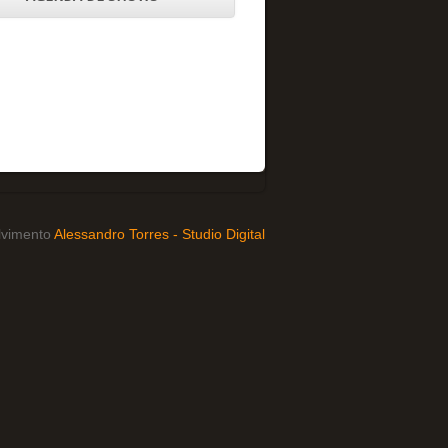
lvimento
Alessandro Torres - Studio Digital