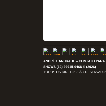
ANDRÉ E ANDRADE – CONTATO PARA
SHOWS (62) 99915-6468 © (2026)
TODOS OS DIRETOS SÃO RESERVADO